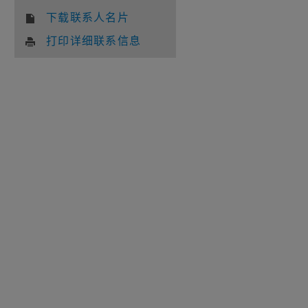
下载联系人名片
打印详细联系信息