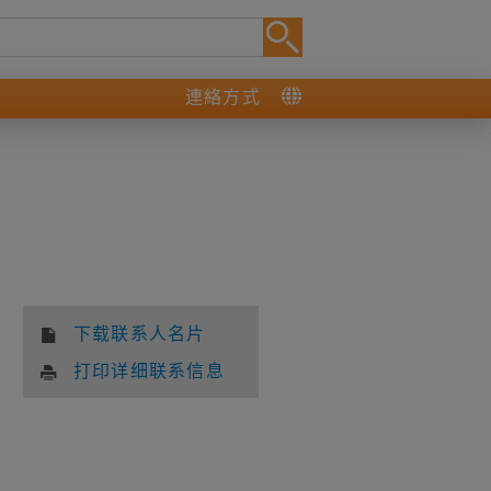
連絡方式
下载联系人名片
打印详细联系信息