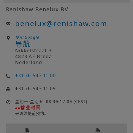
Renishaw Benelux BV
benelux
@
renishaw.com
使用 Google
导航
Nikkelstraat 3
4823 AE Breda
Nederland
+31 76 543 11 00
+31 76 543 11 09
星期一-星期五
08:30-17:00 (CEST)
非营业时间
来访须提前预约。