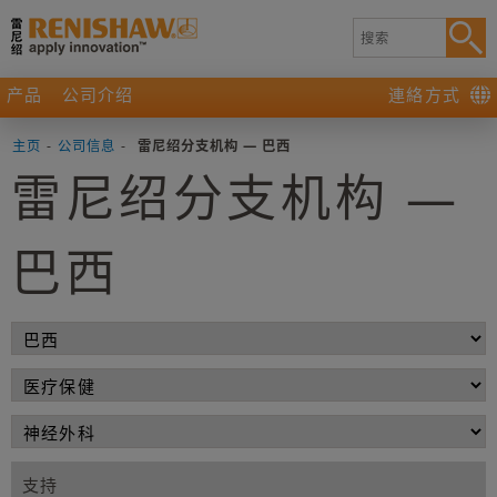
产品
公司介绍
連絡方式
主页
-
公司信息
-
雷尼绍分支机构 — 巴西
雷尼绍分支机构 —
巴西
支持