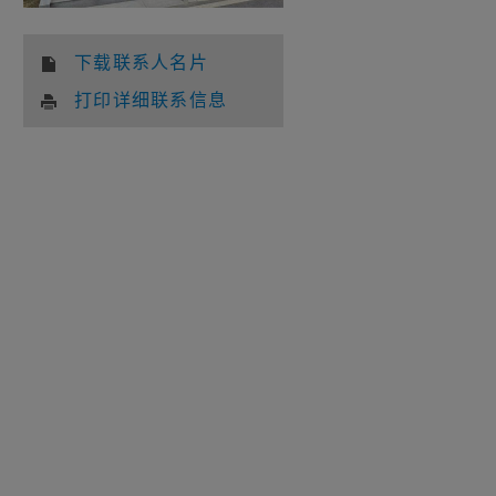
下载联系人名片
打印详细联系信息