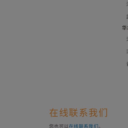
华
在线联系我们
您也可以
在线联系我们
。