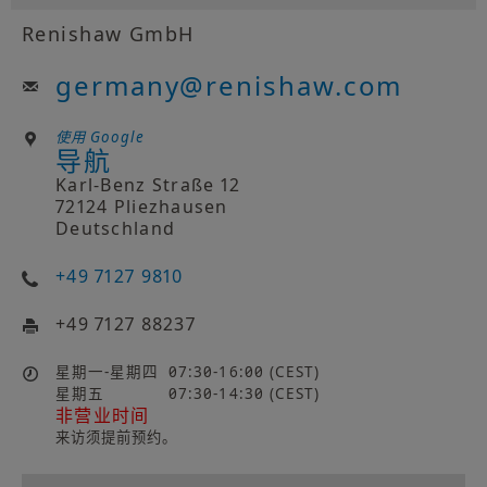
Renishaw GmbH
germany
@
renishaw.com
使用 Google
导航
Karl-Benz Straße 12
72124 Pliezhausen
Deutschland
+49 7127 9810
+49 7127 88237
星期一-星期四
07:30-16:00 (CEST)
星期五
07:30-14:30 (CEST)
非营业时间
来访须提前预约。