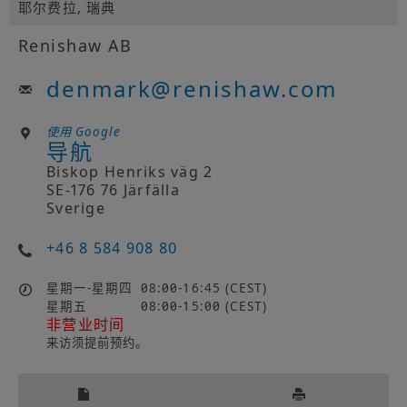
耶尔费拉, 瑞典
Renishaw AB
denmark
@
renishaw.com
使用 Google
导航
Biskop Henriks väg 2
SE-176 76 Järfälla
Sverige
+46 8 584 908 80
星期一-星期四
08:00-16:45 (CEST)
星期五
08:00-15:00 (CEST)
非营业时间
来访须提前预约。