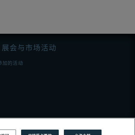
展会与市场活动
参加的活动