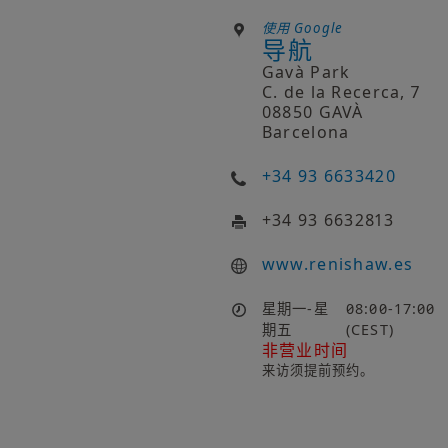
使用 Google
导航
Gavà Park
C. de la Recerca, 7
08850 GAVÀ
Barcelona
+34 93 6633420
+34 93 6632813
www.renishaw.es
星期一-星
08:00-17:00
期五
(CEST)
非营业时间
来访须提前预约。