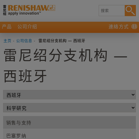
产品
公司介绍
連絡方式
主页
-
公司信息
-
雷尼绍分支机构 — 西班牙
雷尼绍分支机构 —
西班牙
销售与支持
巴塞罗纳