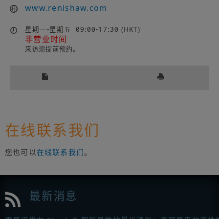
www.renishaw.com
星期一-星期五
09:00-17:30 (HKT)
非营业时间
来访须提前预约。
在线联系我们
您也可以
在线联系我们
。
最新消息