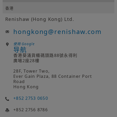
香港
Renishaw (Hong Kong) Ltd.
hongkong
@
renishaw.com
使用 Google
导航
香港葵涌貨櫃碼頭路88號永得利
廣場2座28樓
28F, Tower Two,
Ever Gain Plaza, 88 Container Port
Road
Hong Kong
+852 2753 0650
+852 2756 8786