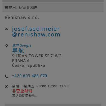
布拉格, 捷克共和国
Renishaw s.r.o.
josef.sedlmeier
@
renishaw.com
使用 Google
导航
SHIRAN TOWER 5F 716/2
PRAHA 6
Česká republika
+420 603 486 070
星期一-星期五
08:00-17:00 (CEST)
非营业时间
来访须提前预约。