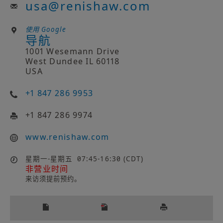
usa
@
renishaw.com
使用 Google
导航
1001 Wesemann Drive
West Dundee IL 60118
USA
+1 847 286 9953
+1 847 286 9974
www.renishaw.com
星期一-星期五
07:45-16:30 (CDT)
非营业时间
来访须提前预约。