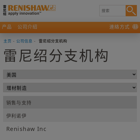
产品
公司介绍
連絡方式
主页
-
公司信息
-
雷尼绍分支机构
雷尼绍分支机构
销售与支持
伊利诺伊
Renishaw Inc