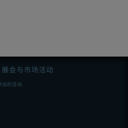
展会与市场活动
参加的活动