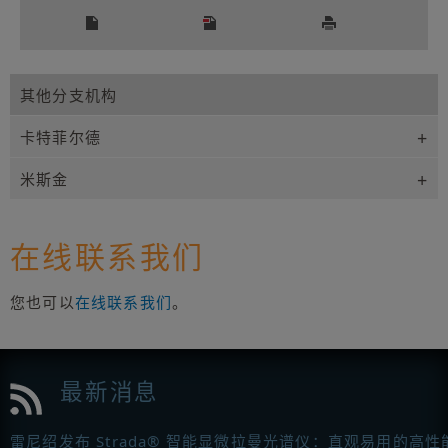
其他分支机构
卡特菲尔德
米斯金
在线联系我们
您也可以
在线联系我们
。
最新消息
雷尼绍发布 Strada® 智能显微拉曼光谱仪：直观易用的高性