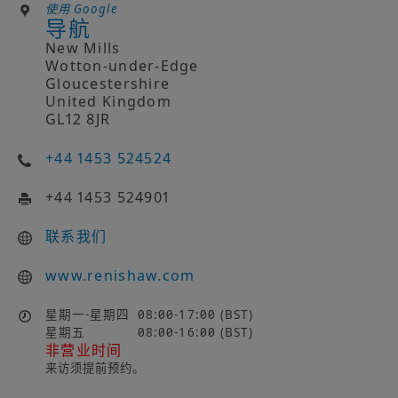
使用 Google
导航
New Mills
Wotton-under-Edge
Gloucestershire
United Kingdom
GL12 8JR
+44 1453 524524
+44 1453 524901
联系我们
www.renishaw.com
星期一-星期四
08:00-17:00 (BST)
星期五
08:00-16:00 (BST)
非营业时间
来访须提前预约。