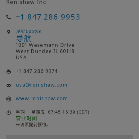
Renishaw Inc
+1 847 286 9953
使用 Google
导航
1001 Wesemann Drive
West Dundee IL 60118
USA
+1 847 286 9974
usa
@
renishaw.com
www.renishaw.com
星期一-星期五
07:45-16:30 (CDT)
营业时间
来访须提前预约。