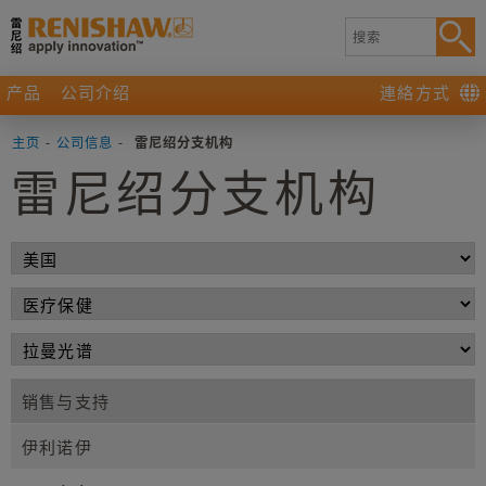
产品
公司介绍
連絡方式
主页
-
公司信息
-
雷尼绍分支机构
雷尼绍分支机构
销售与支持
伊利诺伊