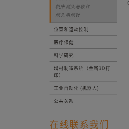
机床测头与软件
测头用测针
位置和运动控制
医疗保健
科学研究
增材制造系统（金属3D打
印）
工业自动化 (机器人)
公共关系
在线联系我们