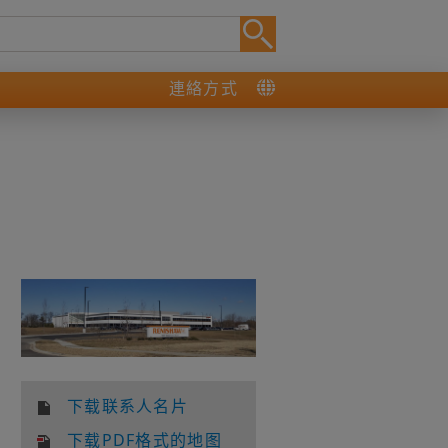
連絡方式
下载联系人名片
下载PDF格式的地图