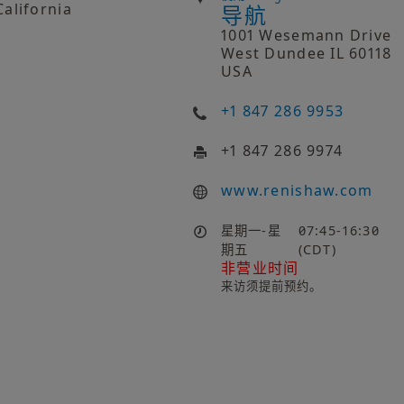
California
导航
1001 Wesemann Drive
West Dundee IL 60118
USA
+1 847 286 9953
+1 847 286 9974
www.renishaw.com
星期一-星
07:45-16:30
期五
(CDT)
非营业时间
来访须提前预约。