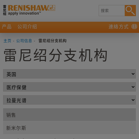
产品
公司介绍
連絡方式
主页
-
公司信息
-
雷尼绍分支机构
雷尼绍分支机构
销售
新米尔斯