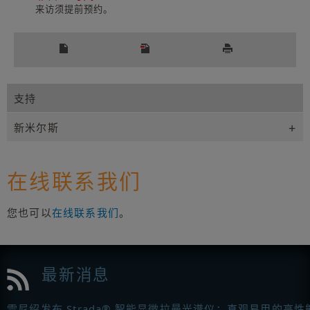
来访须提前预约。
支持
新米尔斯
在线联系我们
您也可以
在线联系我们
。
最新消息
雷尼绍发布 Strada® 智能显微拉曼光谱仪：直观易用的高性