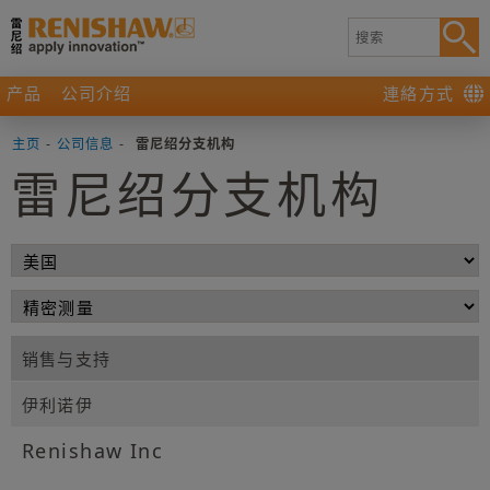
产品
公司介绍
連絡方式
主页
-
公司信息
-
雷尼绍分支机构
雷尼绍分支机构
销售与支持
伊利诺伊
Renishaw Inc