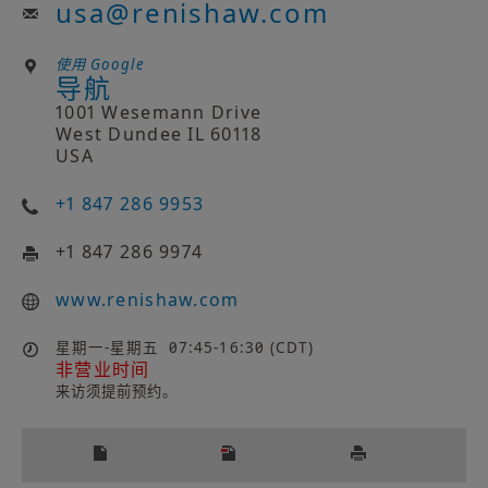
usa
@
renishaw.com
使用 Google
导航
1001 Wesemann Drive
West Dundee IL 60118
USA
+1 847 286 9953
+1 847 286 9974
www.renishaw.com
星期一-星期五
07:45-16:30 (CDT)
非营业时间
来访须提前预约。