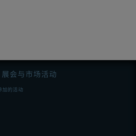
展会与市场活动
参加的活动