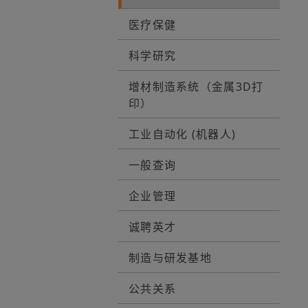
医疗保健
科学研究
增材制造系统（金属3D打
印）
工业自动化 (机器人)
一般查询
企业管理
诚聘英才
制造与研发基地
公共关系