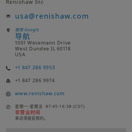
Renishaw Inc
usa
@
renishaw.com
使用 Google
导航
1001 Wesemann Drive
West Dundee IL 60118
USA
+1 847 286 9953
+1 847 286 9974
www.renishaw.com
星期一-星期五
07:45-16:30 (CDT)
非营业时间
来访须提前预约。