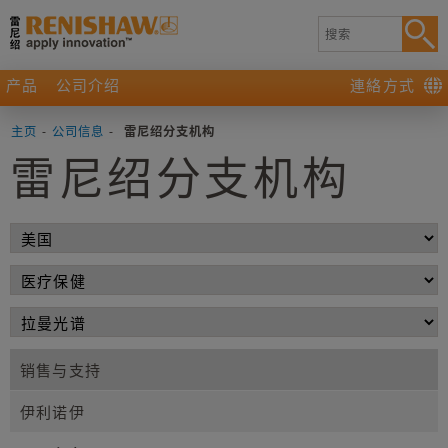
产品
公司介绍
連絡方式
主页
-
公司信息
-
雷尼绍分支机构
雷尼绍分支机构
销售与支持
伊利诺伊