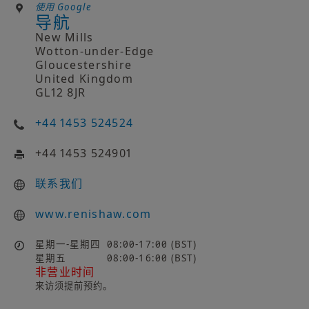
使用 Google
导航
New Mills
Wotton-under-Edge
Gloucestershire
United Kingdom
GL12 8JR
+44 1453 524524
+44 1453 524901
联系我们
www.renishaw.com
星期一-星期四
08:00-17:00 (BST)
星期五
08:00-16:00 (BST)
非营业时间
来访须提前预约。