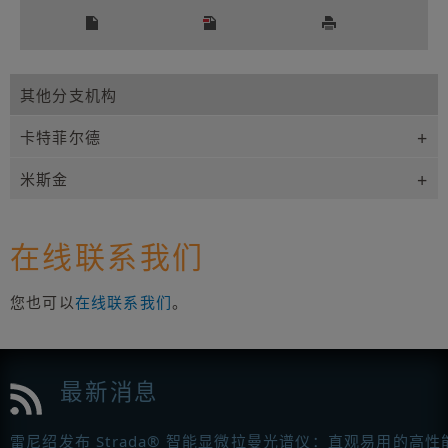
其他分支机构
卡特菲尔德
米斯金
在线联系我们
您也可以
在线联系我们
。
最新消息
雷尼绍发布 Strada® 智能显微拉曼光谱仪：直观易用的高性