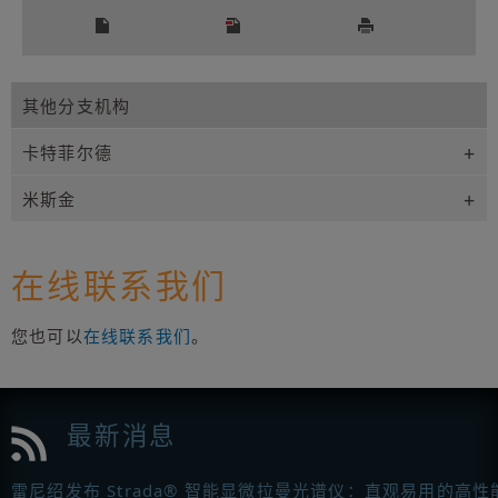
其他分支机构
卡特菲尔德
米斯金
在线联系我们
您也可以
在线联系我们
。
最新消息
雷尼绍发布 Strada® 智能显微拉曼光谱仪：直观易用的高性