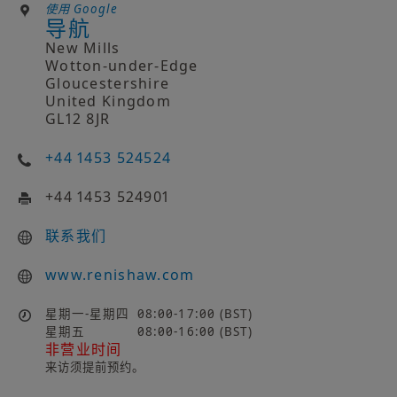
使用 Google
导航
New Mills
Wotton-under-Edge
Gloucestershire
United Kingdom
GL12 8JR
+44 1453 524524
+44 1453 524901
联系我们
www.renishaw.com
星期一-星期四
08:00-17:00 (BST)
星期五
08:00-16:00 (BST)
非营业时间
来访须提前预约。