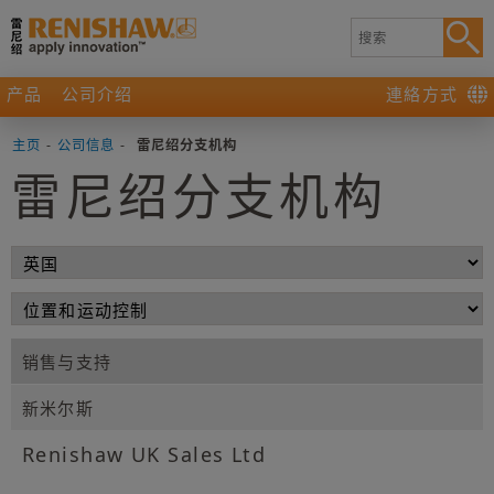
产品
公司介绍
連絡方式
主页
-
公司信息
-
雷尼绍分支机构
雷尼绍分支机构
销售与支持
新米尔斯
Renishaw UK Sales Ltd