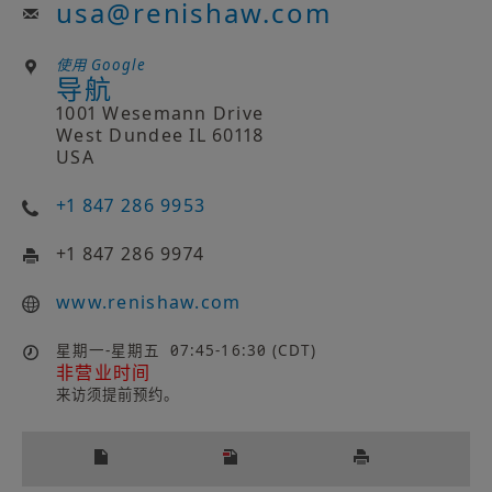
usa
@
renishaw.com
使用 Google
导航
1001 Wesemann Drive
West Dundee IL 60118
USA
+1 847 286 9953
+1 847 286 9974
www.renishaw.com
星期一-星期五
07:45-16:30 (CDT)
非营业时间
来访须提前预约。