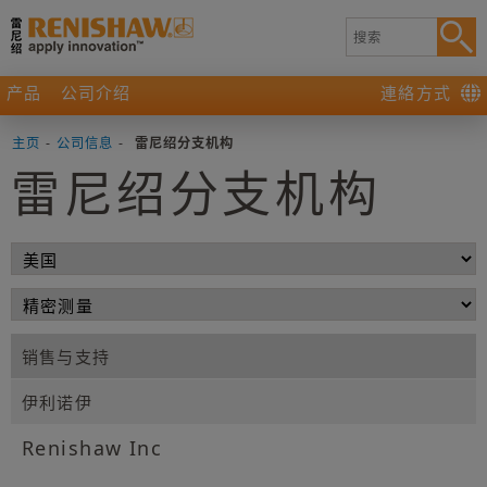
产品
公司介绍
連絡方式
主页
-
公司信息
-
雷尼绍分支机构
雷尼绍分支机构
销售与支持
伊利诺伊
Renishaw Inc