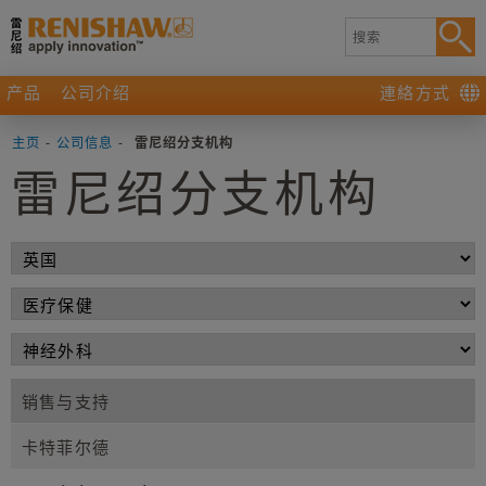
产品
公司介绍
連絡方式
主页
-
公司信息
-
雷尼绍分支机构
雷尼绍分支机构
销售与支持
卡特菲尔德