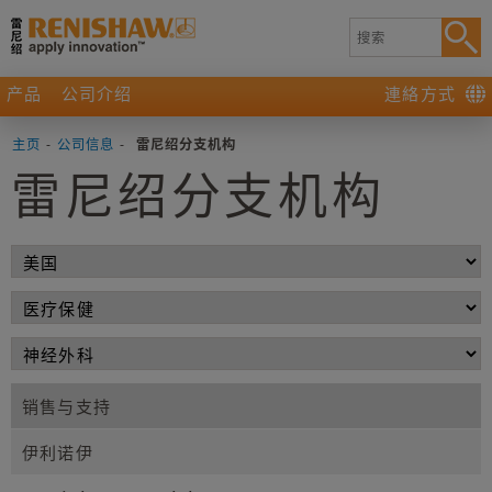
产品
公司介绍
連絡方式
主页
-
公司信息
-
雷尼绍分支机构
雷尼绍分支机构
销售与支持
伊利诺伊