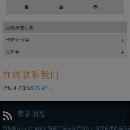
其他分支机构
卡特菲尔德
米斯金
在线联系我们
您也可以
在线联系我们
。
最新消息
雷尼绍发布 Strada® 智能显微拉曼光谱仪：直观易用的高性