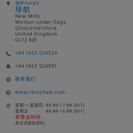
使用 Google
导航
New Mills
Wotton-under-Edge
Gloucestershire
United Kingdom
GL12 8JR
+44 1453 524524
+44 1453 524901
联系我们
www.renishaw.com
星期一-星期四
08:00-17:00 (BST)
星期五
08:00-16:00 (BST)
非营业时间
来访须提前预约。