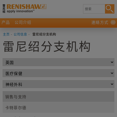
产品
公司介绍
連絡方式
主页
-
公司信息
-
雷尼绍分支机构
雷尼绍分支机构
销售与支持
卡特菲尔德