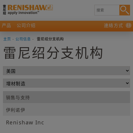
产品
公司介绍
連絡方式
主页
-
公司信息
-
雷尼绍分支机构
雷尼绍分支机构
销售与支持
伊利诺伊
Renishaw Inc