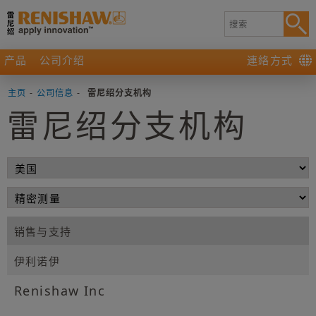
产品
公司介绍
連絡方式
主页
-
公司信息
-
雷尼绍分支机构
雷尼绍分支机构
销售与支持
伊利诺伊
Renishaw Inc