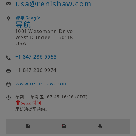
usa
@
renishaw.com
使用 Google
导航
1001 Wesemann Drive
West Dundee IL 60118
USA
+1 847 286 9953
+1 847 286 9974
www.renishaw.com
星期一-星期五
07:45-16:30 (CDT)
非营业时间
来访须提前预约。