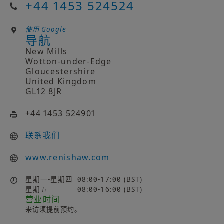
+44 1453 524524
使用 Google
导航
New Mills
Wotton-under-Edge
Gloucestershire
United Kingdom
GL12 8JR
+44 1453 524901
联系我们
www.renishaw.com
星期一-星期四
08:00-17:00 (BST)
星期五
08:00-16:00 (BST)
营业时间
来访须提前预约。