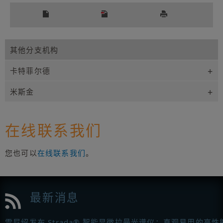
其他分支机构
卡特菲尔德
米斯金
在线联系我们
您也可以
在线联系我们
。
最新消息
雷尼绍发布 Strada® 智能显微拉曼光谱仪：直观易用的高性