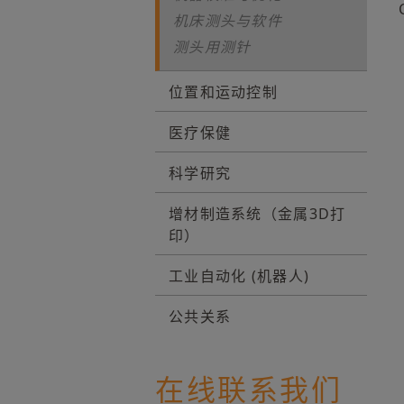
机床测头与软件
测头用测针
位置和运动控制
医疗保健
科学研究
增材制造系统（金属3D打
印）
工业自动化 (机器人)
公共关系
在线联系我们