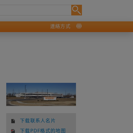
連絡方式
下载联系人名片
下载PDF格式的地图