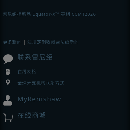
雷尼绍携新品 Equator-X™ 亮相 CCMT2026
更多新闻
|
注册定期收阅雷尼绍新闻
联系雷尼绍
在线表格
全球分支机构联系方式
MyRenishaw
在线商城