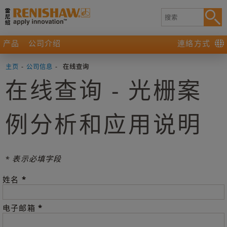
产品
公司介绍
連絡方式
主页
-
公司信息
-
在线查询
在线查询 - 光栅案
例分析和应用说明
* 表示必填字段
*
姓名
*
电子邮箱