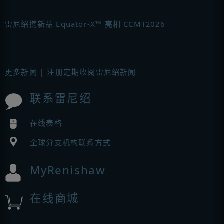
雷尼绍携新品 Equator-X™ 亮相 CCMT2026
更多新闻
|
注册定期收阅雷尼绍新闻
联系雷尼绍
在线表格
全球分支机构联系方式
MyRenishaw
在线商城