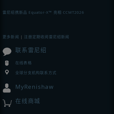
雷尼绍携新品 Equator-X™ 亮相 CCMT2026
更多新闻
|
注册定期收阅雷尼绍新闻
联系雷尼绍
在线表格
全球分支机构联系方式
MyRenishaw
在线商城