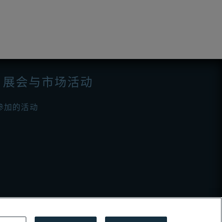
展会与市场活动
参加的活动