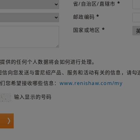
*
省/自治区/直辖市
*
邮政编码
*
国家或地区
们提供的任何个人数据将会如何进行处理。
短信向您发送与雷尼绍产品、服务和活动有关的信息，请勾
我们您希望接收哪些信息：
www.renishaw.com/my
输入显示的号码