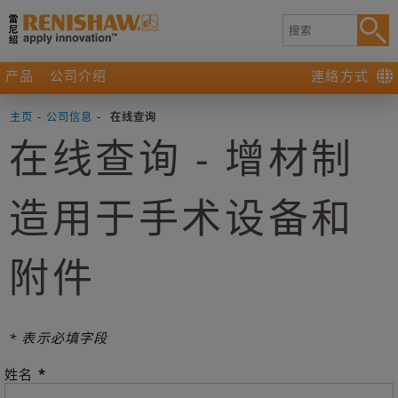
产品
公司介绍
連絡方式
主页
-
公司信息
-
在线查询
在线查询 - 增材制
造用于手术设备和
附件
* 表示必填字段
*
姓名