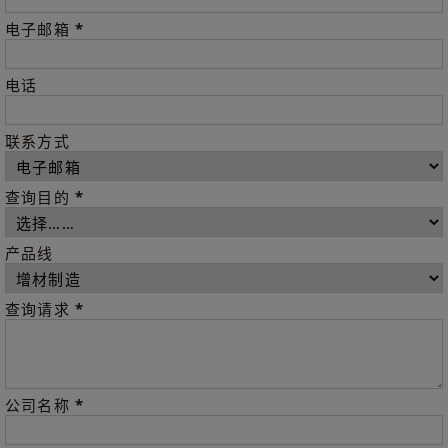
*
电子邮箱
电话
联系方式
*
查询目的
产品线
*
查询请求
*
公司名称