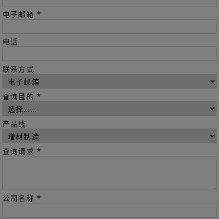
*
电子邮箱
电话
联系方式
*
查询目的
产品线
*
查询请求
*
公司名称