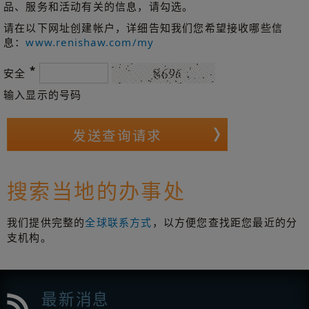
品、服务和活动有关的信息，请勾选。
请在以下网址创建帐户，详细告知我们您希望接收哪些信
息：
www.renishaw.com/my
*
安全
输入显示的号码
搜索当地的办事处
我们提供完整的
全球联系方式
，以方便您查找距您最近的分
支机构。
最新消息