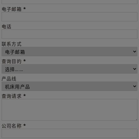
*
电子邮箱
电话
联系方式
*
查询目的
产品线
*
查询请求
*
公司名称