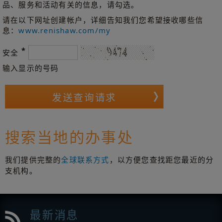
品、服务和活动有关的信息，请勾选。
请在以下网址创建帐户，详细告知我们您希望接收哪些信
息：
www.renishaw.com/my
*
安全
输入显示的号码
搜索当地的办事处
我们提供完整的
全球联系方式
，以方便您查找距您最近的分
支机构。
最新消息