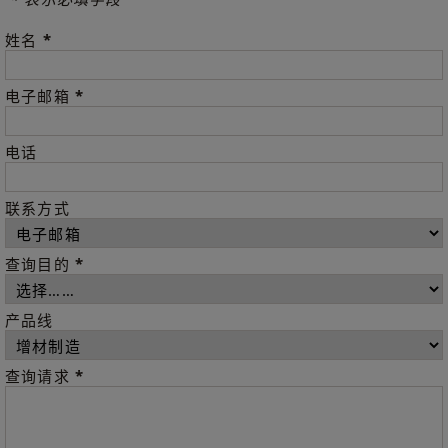
*
姓名
*
电子邮箱
电话
联系方式
*
查询目的
产品线
*
查询请求