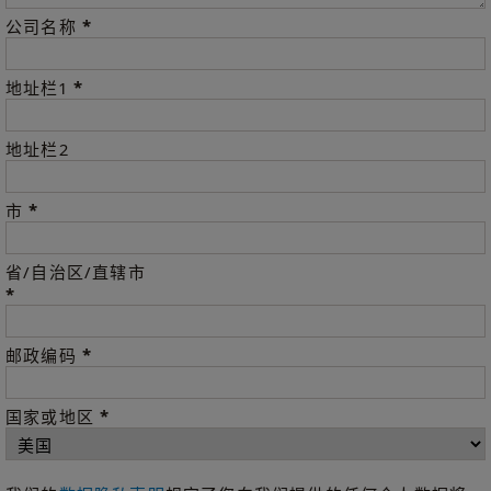
*
公司名称
*
地址栏1
地址栏2
*
市
省/自治区/直辖市
*
*
邮政编码
*
国家或地区