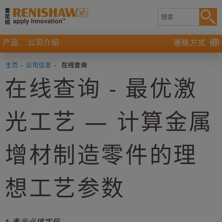
产品
公司介绍
連絡方式
主页
-
公司信息
-
在线查询
在线查询 - 最优激
光工艺 — 计算金属
增材制造零件的理
想工艺参数
* 表示必填字段