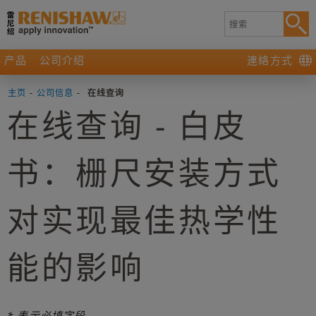
产品
公司介绍
連絡方式
主页
-
公司信息
-
在线查询
在线查询 - 白皮
书：栅尺安装方式
对实现最佳热学性
能的影响
* 表示必填字段