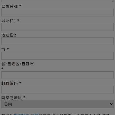
*
公司名称
*
地址栏1
地址栏2
*
市
省/自治区/直辖市
*
*
邮政编码
*
国家或地区