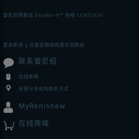
雷尼绍携新品 Equator-X™ 亮相 CCMT2026
更多新闻
|
注册定期收阅雷尼绍新闻
联系雷尼绍
在线表格
全球分支机构联系方式
MyRenishaw
在线商城