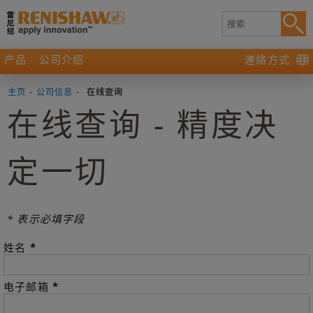
产品
公司介绍
連絡方式
主页
-
公司信息
-
在线查询
在线查询 - 精度决
定一切
* 表示必填字段
*
姓名
*
电子邮箱