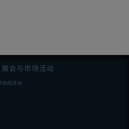
展会与市场活动
参加的活动