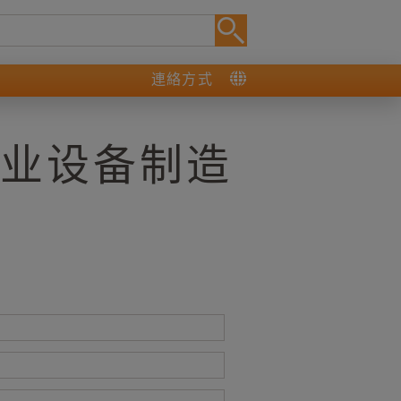
連絡方式
林业设备制造