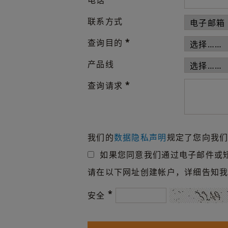
电话
联系方式
*
查询目的
产品线
*
查询请求
我们的
数据隐私声明
规定了您向我
如果您同意我们通过电子邮件或
请在以下网址创建帐户，详细告知
*
安全