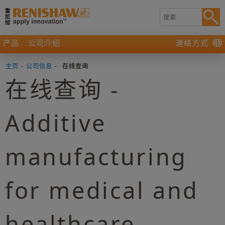
产品
公司介绍
連絡方式
主页
-
公司信息
-
在线查询
在线查询 -
Additive
manufacturing
for medical and
healthcare