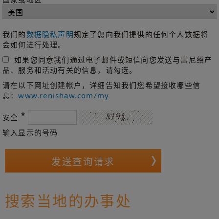
我们的
数据隐私声明
规定了您向我们提供的任何个人数据将
会如何进行处理。
如果您同意我们通过电子邮件或短信向您发送与雷尼绍产
品、服务和活动有关的信息，请勾选。
请在以下网址创建帐户，详细告知我们您希望接收哪些信
息：
www.renishaw.com/my
*
安全
输入显示的号码
搜索当地的办事处