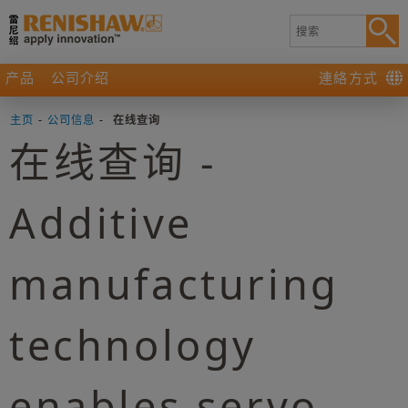
产品
公司介绍
連絡方式
主页
-
公司信息
-
在线查询
在线查询 -
Additive
manufacturing
technology
enables servo