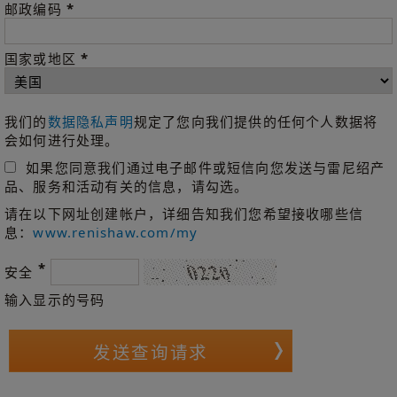
*
邮政编码
*
国家或地区
我们的
数据隐私声明
规定了您向我们提供的任何个人数据将
会如何进行处理。
如果您同意我们通过电子邮件或短信向您发送与雷尼绍产
品、服务和活动有关的信息，请勾选。
请在以下网址创建帐户，详细告知我们您希望接收哪些信
息：
www.renishaw.com/my
*
安全
输入显示的号码