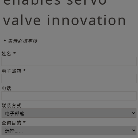
valve innovation
* 表示必填字段
*
姓名
*
电子邮箱
电话
联系方式
*
查询目的