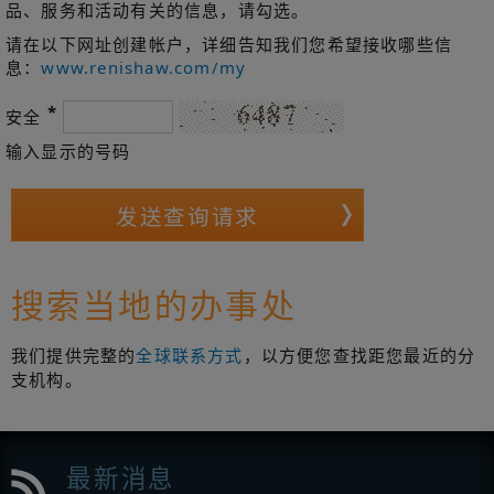
品、服务和活动有关的信息，请勾选。
请在以下网址创建帐户，详细告知我们您希望接收哪些信
息：
www.renishaw.com/my
*
安全
输入显示的号码
搜索当地的办事处
我们提供完整的
全球联系方式
，以方便您查找距您最近的分
支机构。
最新消息