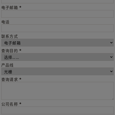
*
电子邮箱
电话
联系方式
*
查询目的
产品线
*
查询请求
*
公司名称