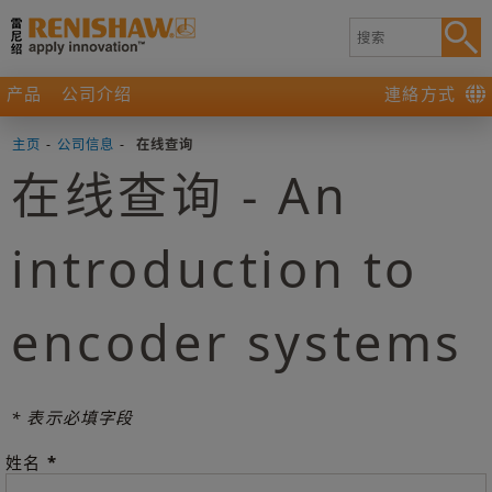
产品
公司介绍
連絡方式
主页
-
公司信息
-
在线查询
在线查询 - An
introduction to
encoder systems
* 表示必填字段
*
姓名