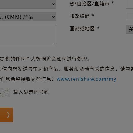
*
省/自治区/直辖市
*
邮政编码
*
国家或地区
们提供的任何个人数据将会如何进行处理。
短信向您发送与雷尼绍产品、服务和活动有关的信息，请勾
我们您希望接收哪些信息：
www.renishaw.com/my
输入显示的号码