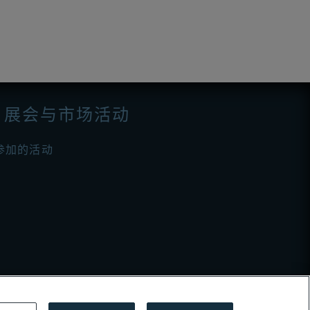
展会与市场活动
参加的活动