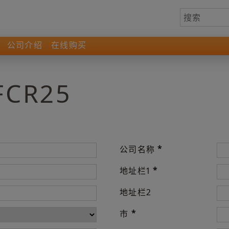
公司介绍
在线购买
FCR25
*
公司名称
*
地址栏1
地址栏2
*
市