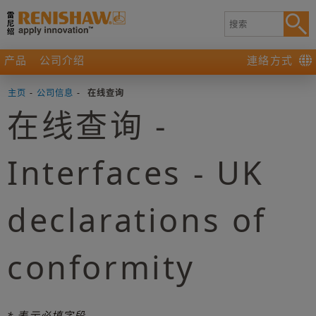
产品
公司介绍
連絡方式
主页
-
公司信息
-
在线查询
在线查询 -
Interfaces - UK
declarations of
conformity
* 表示必填字段