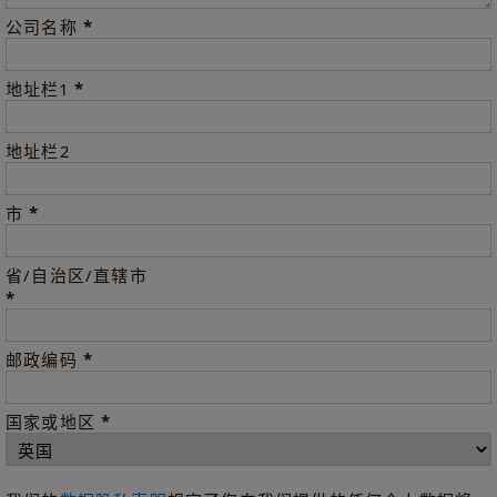
*
公司名称
*
地址栏1
地址栏2
*
市
省/自治区/直辖市
*
*
邮政编码
*
国家或地区