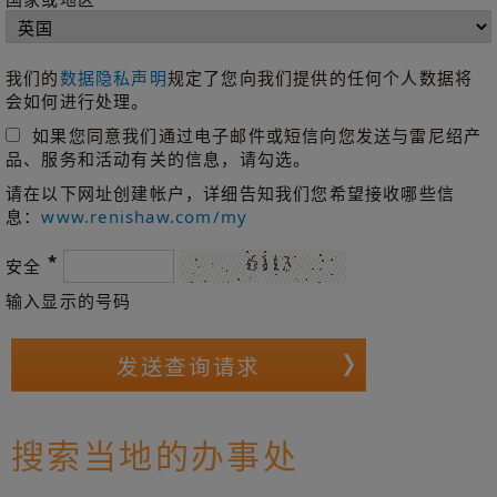
我们的
数据隐私声明
规定了您向我们提供的任何个人数据将
会如何进行处理。
如果您同意我们通过电子邮件或短信向您发送与雷尼绍产
品、服务和活动有关的信息，请勾选。
请在以下网址创建帐户，详细告知我们您希望接收哪些信
息：
www.renishaw.com/my
*
安全
输入显示的号码
搜索当地的办事处