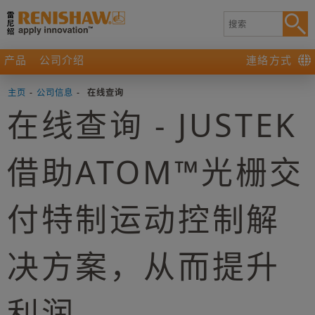
产品
公司介绍
連絡方式
主页
-
公司信息
-
在线查询
在线查询 - JUSTEK
借助ATOM™光栅交
付特制运动控制解
决方案，从而提升
利润