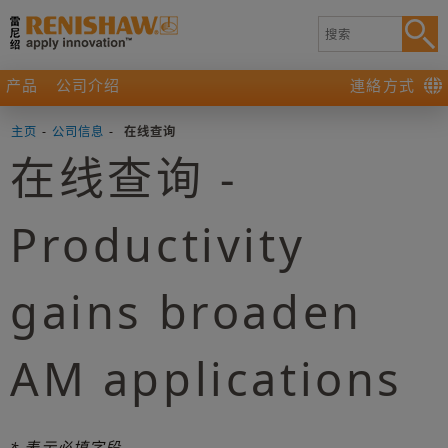
产品
公司介绍
連絡方式
主页
-
公司信息
-
在线查询
在线查询 -
Productivity
gains broaden
AM applications
* 表示必填字段