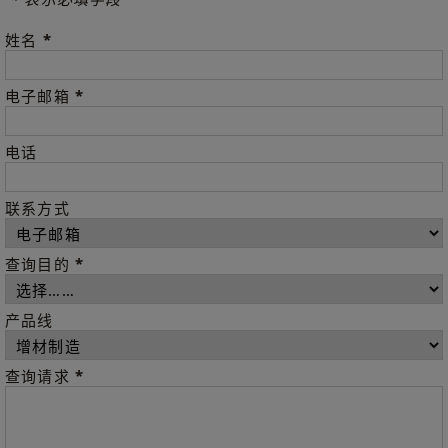
*
姓名
*
电子邮箱
电话
联系方式
*
查询目的
产品线
*
查询请求