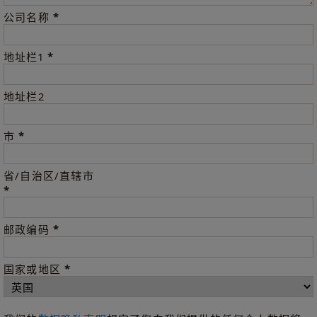
*
公司名称
*
地址栏1
地址栏2
*
市
省/自治区/直辖市
*
*
邮政编码
*
国家或地区